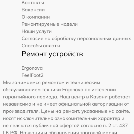
Контакты
Вакансии
О компании
Ремонтируемые модели
Наши услуги
Согласие на обработку персональных данных
Способы оплаты
Ремонт устройств
Ergonova
FeelFoot2
Мы занимаемся ремонтом и техническим
обслуживанием техники Ergonova по истечении
гарантийного периода. Наш центр в Казани работает
независимо и не имеет официальной авторизации от
производителя. Цены на ремонт, указанные на сайте,
носят исключительно ознакомительный характер и
не являются публичной офертой согласно п. 2 ст. 437
ГК РФ. Названия и обозначения торговой марки