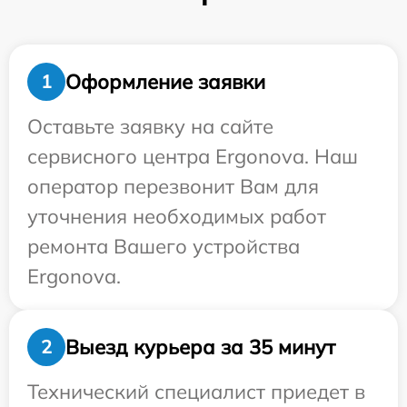
Оформление заявки
1
Оставьте заявку на сайте
сервисного центра Ergonova. Наш
оператор перезвонит Вам для
уточнения необходимых работ
ремонта Вашего устройства
Ergonova.
Выезд курьера за 35 минут
2
Технический специалист приедет в