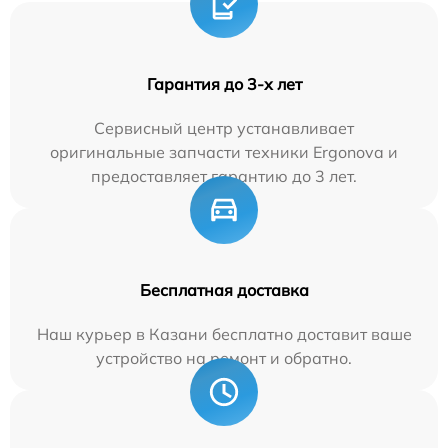
Гарантия до 3-х лет
Сервисный центр устанавливает
оригинальные запчасти техники Ergonova и
предоставляет гарантию до 3 лет.
Бесплатная доставка
Наш курьер в Казани бесплатно доставит ваше
устройство на ремонт и обратно.