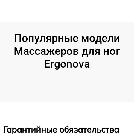
Популярные модели
Массажеров для ног
Ergonova
Гарантийные обязательства