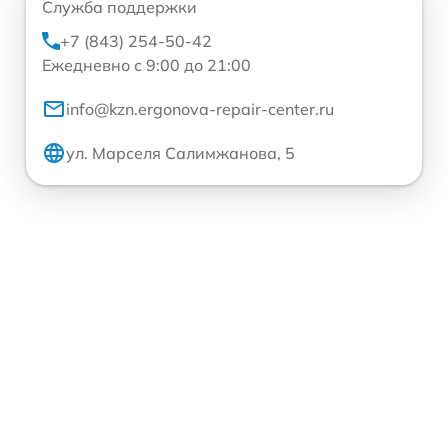
Служба поддержки
+7 (843) 254-50-42
Ежедневно с 9:00 до 21:00
info@kzn.ergonova-repair-center.ru
ул. Марселя Салимжанова, 5