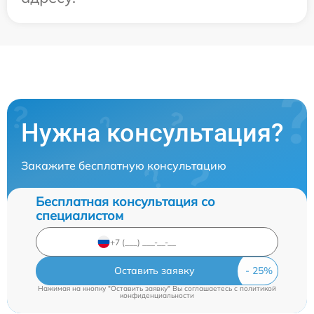
Нужна консультация?
Закажите бесплатную консультацию
Бесплатная консультация со
специалистом
Оставить заявку
Нажимая на кнопку "Оставить заявку" Вы соглашаетесь c
политикой
конфиденциальности