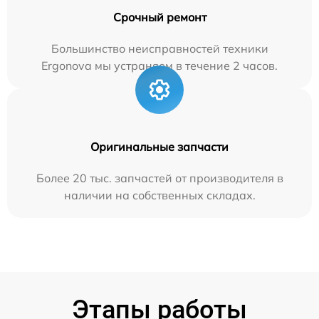
Срочный ремонт
Большинство неисправностей техники
Ergonova мы устраняем в течение 2 часов.
Оригинальные запчасти
Более 20 тыс. запчастей от производителя в
наличии на собственных складах.
Этапы работы