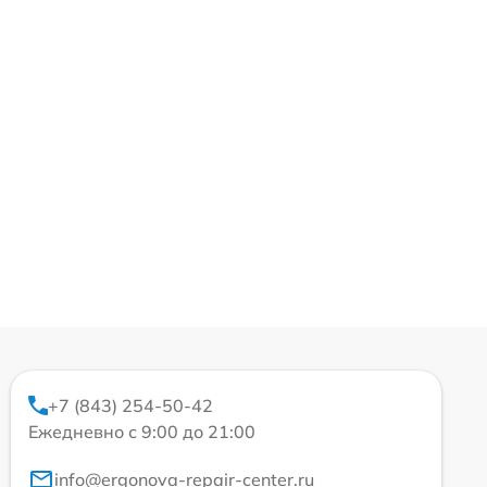
+7 (843) 254-50-42
Ежедневно с 9:00 до 21:00
info@ergonova-repair-center.ru