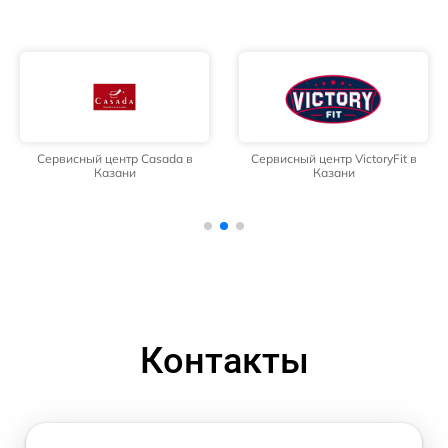
Сервисный центр Casada в
Сервисный центр VictoryFit в
Казани
Казани
Контакты