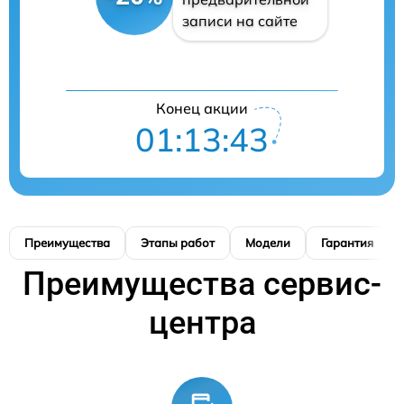
записи на сайте
Конец акции
01:13:42
Преимущества
Этапы работ
Модели
Гарантия
Преимущества сервис-
центра