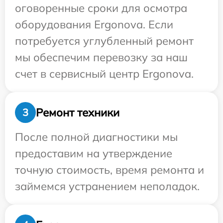
оговоренные сроки для осмотра
оборудования Ergonova. Если
потребуется углубленный ремонт
мы обеспечим перевозку за наш
счет в сервисный центр Ergonova.
Ремонт техники
3
После полной диагностики мы
предоставим на утверждение
точную стоимость, время ремонта и
займемся устранением неполадок.