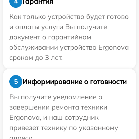
Гарантия
4
Как только устройство будет готово
и оплаты услуги Вы получите
документ о гарантийном
обслуживании устройства Ergonova
сроком до 3 лет.
Информирование о готовности
5
Вы получите уведомление о
завершении ремонта техники
Ergonova, и наш сотрудник
привезет технику по указанному
адресу.