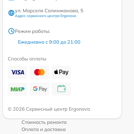
ул. Марселя Салимжанова, 5
Адрес сервисного центра Ergonova
Режим работы:
Ежедневно с 9:00 до 21:00
Способы оплаты
© 2026 Сервисный центр Ergonova
Стоимость ремонта
Оплата и доставка