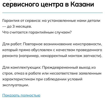
сервисного центра в Казани
Гарантия от сервиса: на установленные нами детали
— до 3 месяцев.
Что считается гарантийным случаем?
Для работ: Повторное возникновение неисправности,
который прямо обусловлен с качеством проведенного
ремонта (например, некорректный монтаж запчасти).
Для комплектующих: Преждевременный выход из
строя, отказ в работе или несоответствие заявленным
характеристикам при соблюдении условий
эксплуатации.
Показать полностью