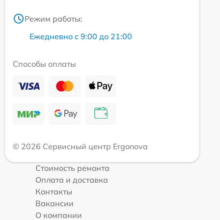
Режим работы:
Ежедневно с 9:00 до 21:00
Способы оплаты
© 2026 Сервисный центр Ergonova
Стоимость ремонта
Оплата и доставка
Контакты
Вакансии
О компании