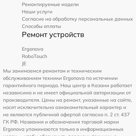
Ремонтируемые модели
Наши услуги
Согласие на обработку персональных данных
Способы оплаты
Ремонт устройств
Ergonova
RoboTouch
JE
Мы занимаемся ремонтом и техническим
обслуживанием техники Ergonova по истечении
гарантийного периода. Наш центр в Казани работает
независимо и не имеет официальной авторизации от
производителя. Цены на ремонт, указанные на сайте,
носят исключительно ознакомительный характер и
не являются публичной офертой согласно п. 2 ст. 437
ГК РФ. Названия и обозначения торговой марки
Ergonova упоминаются только в информационных