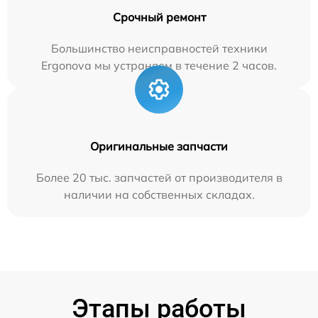
Срочный ремонт
Большинство неисправностей техники
Ergonova мы устраняем в течение 2 часов.
Оригинальные запчасти
Более 20 тыс. запчастей от производителя в
наличии на собственных складах.
Этапы работы