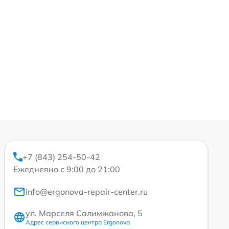
+7 (843) 254-50-42
Ежедневно с 9:00 до 21:00
info@ergonova-repair-center.ru
ул. Марселя Салимжанова, 5
Адрес сервисного центра Ergonova