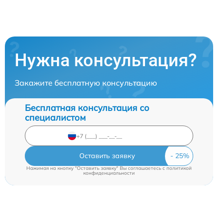
Нужна консультация?
Закажите бесплатную консультацию
Бесплатная консультация со
специалистом
Оставить заявку
Нажимая на кнопку "Оставить заявку" Вы соглашаетесь c
политикой
конфиденциальности