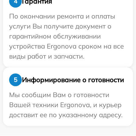
Гарантия
4
По окончании ремонта и оплаты
услуги Вы получите документ о
гарантийном обслуживании
устройства Ergonova сроком на все
виды работ и запчасти.
Информирование о готовности
5
Мы сообщим Вам о готовности
Вашей техники Ergonova, и курьер
доставит ее по указанному адресу.