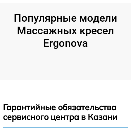
Популярные модели
Массажных кресел
Ergonova
Гарантийные обязательства
сервисного центра в Казани