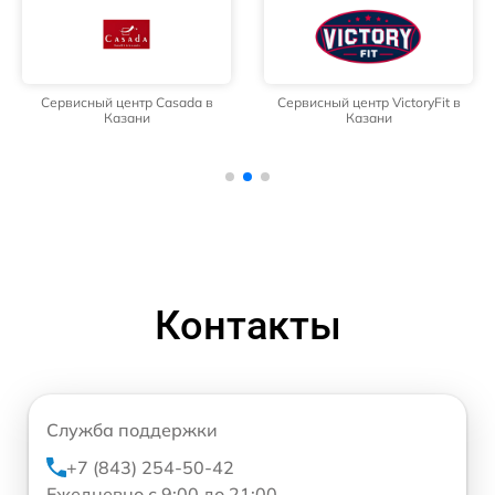
Сервисный центр Casada в
Сервисный центр VictoryFit в
Казани
Казани
Контакты
Служба поддержки
+7 (843) 254-50-42
Ежедневно с 9:00 до 21:00