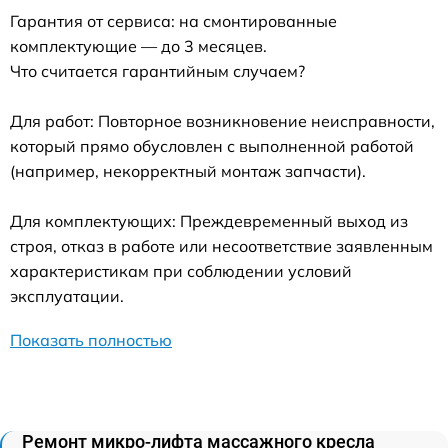
Гарантия от сервиса: на смонтированные
комплектующие — до 3 месяцев.
Что считается гарантийным случаем?
Для работ: Повторное возникновение неисправности,
который прямо обусловлен с выполненной работой
(например, некорректный монтаж запчасти).
Для комплектующих: Преждевременный выход из
строя, отказ в работе или несоответствие заявленным
характеристикам при соблюдении условий
эксплуатации.
Показать полностью
Ремонт микро-лифта массажного кресла