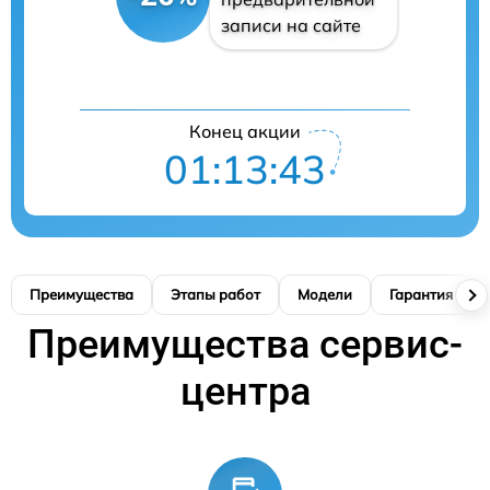
записи на сайте
Конец акции
01:13:41
Преимущества
Этапы работ
Модели
Гарантия
Преимущества сервис-
центра