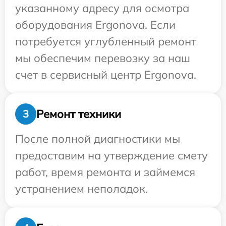
указанному адресу для осмотра
оборудования Ergonova. Если
потребуется углубленный ремонт
мы обеспечим перевозку за наш
счет в сервисный центр Ergonova.
Ремонт техники
3
После полной диагностики мы
предоставим на утверждение смету
работ, время ремонта и займемся
устранением неполадок.