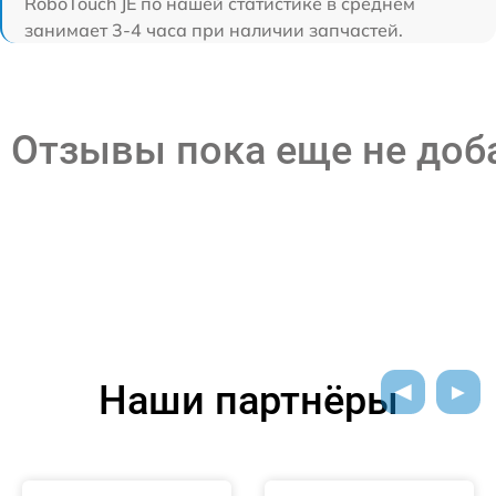
RoboTouch JE по нашей статистике в среднем
занимает 3-4 часа при наличии запчастей.
Отзывы пока еще не до
Наши партнёры