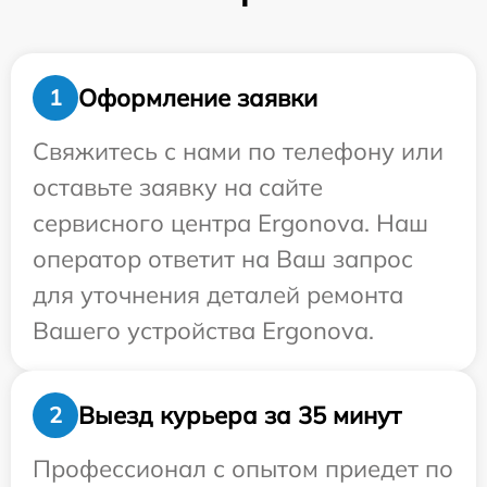
Оформление заявки
1
Свяжитесь с нами по телефону или
оставьте заявку на сайте
сервисного центра Ergonova. Наш
оператор ответит на Ваш запрос
для уточнения деталей ремонта
Вашего устройства Ergonova.
Выезд курьера за 35 минут
2
Профессионал с опытом приедет по