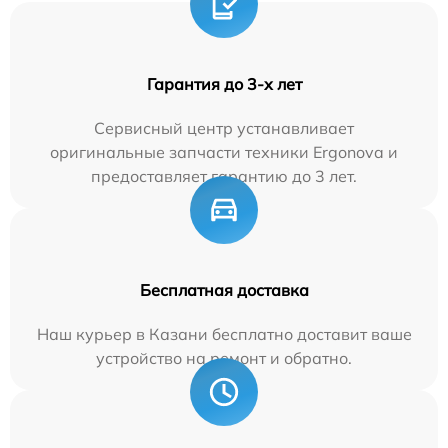
Гарантия до 3-х лет
Сервисный центр устанавливает
оригинальные запчасти техники Ergonova и
предоставляет гарантию до 3 лет.
Бесплатная доставка
Наш курьер в Казани бесплатно доставит ваше
устройство на ремонт и обратно.