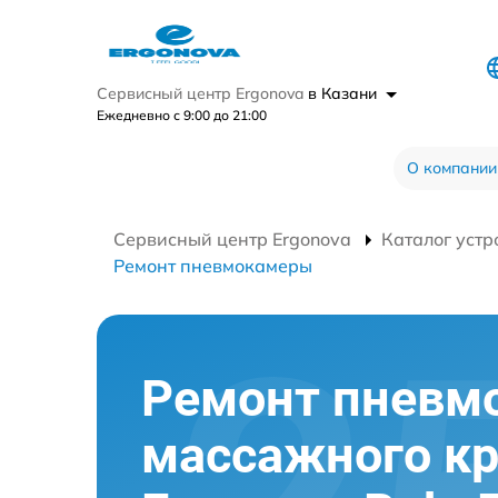
Сервисный центр Ergonova
в Казани
Ежедневно с 9:00 до 21:00
О компании
Сервисный центр Ergonova
Каталог устр
Ремонт пневмокамеры
Ремонт пневм
массажного кр