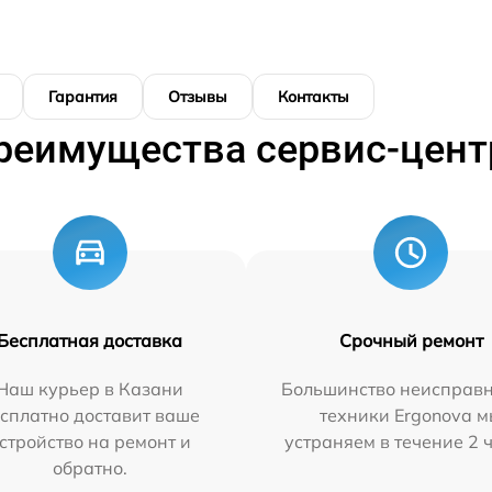
Гарантия
Отзывы
Контакты
реимущества сервис-цент
Бесплатная доставка
Срочный ремонт
Наш курьер в Казани
Большинство неисправн
сплатно доставит ваше
техники Ergonova 
стройство на ремонт и
устраняем в течение 2 
обратно.