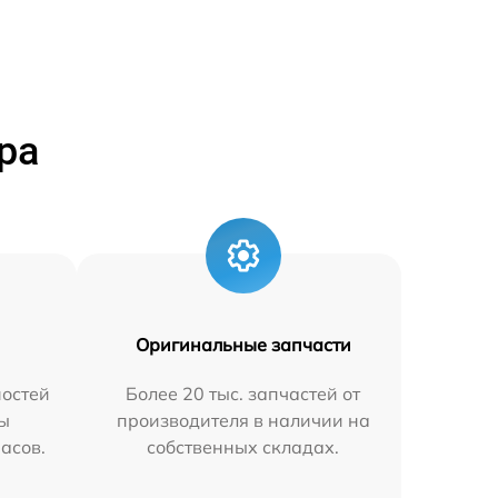
ра
Оригинальные запчасти
остей
Более 20 тыс. запчастей от
мы
производителя в наличии на
часов.
собственных складах.