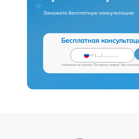
Закажите бесплатную консультацию
Бесплатная консультац
Нажимая на кнопку "Оставить заявку" Вы соглаш