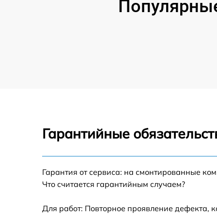
Популярные
Гарантийные обязательст
Гарантия от сервиса: на смонтированные ко
Что считается гарантийным случаем?
Для работ: Повторное проявление дефекта, 