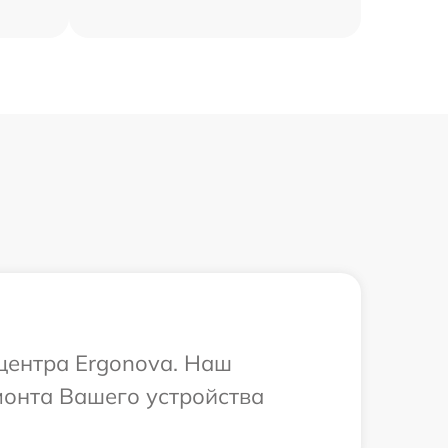
 центра Ergonova. Наш
монта Вашего устройства