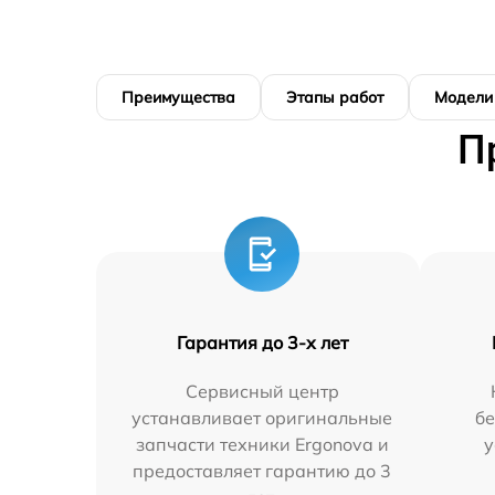
Преимущества
Этапы работ
Модели
П
Гарантия до 3-х лет
Сервисный центр
устанавливает оригинальные
бе
запчасти техники Ergonova и
у
предоставляет гарантию до 3