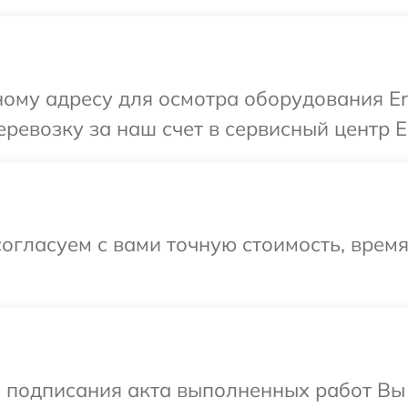
ному адресу для осмотра оборудования Er
ревозку за наш счет в сервисный центр E
огласуем с вами точную стоимость, врем
и подписания акта выполненных работ Вы