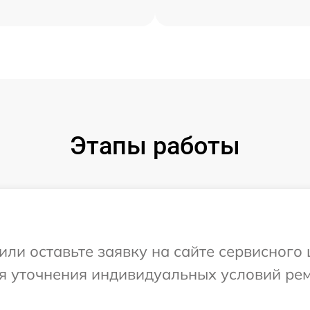
Этапы работы
или оставьте заявку на сайте сервисного
ля уточнения индивидуальных условий ре