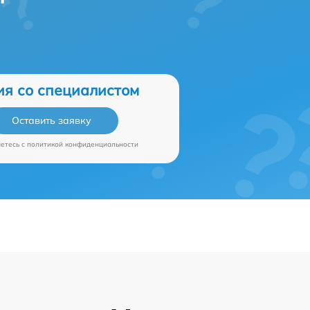
ия со специалистом
Оставить заявку
аетесь c
политикой конфиденциальности