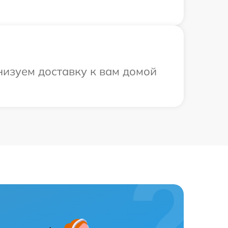
низуем доставку к вам домой