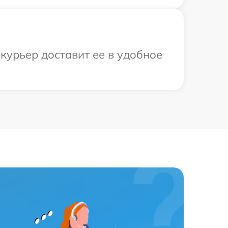
курьер доставит ее в удобное