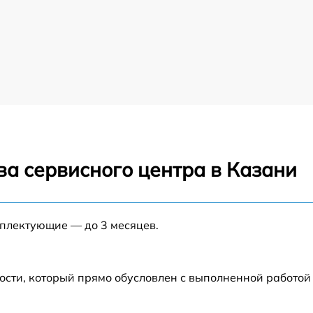
ва сервисного центра в Казани
мплектующие — до 3 месяцев.
ости, который прямо обусловлен с выполненной работой