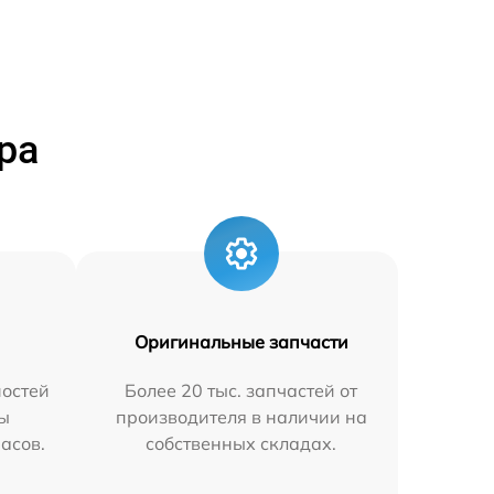
ра
Оригинальные запчасти
остей
Более 20 тыс. запчастей от
мы
производителя в наличии на
часов.
собственных складах.