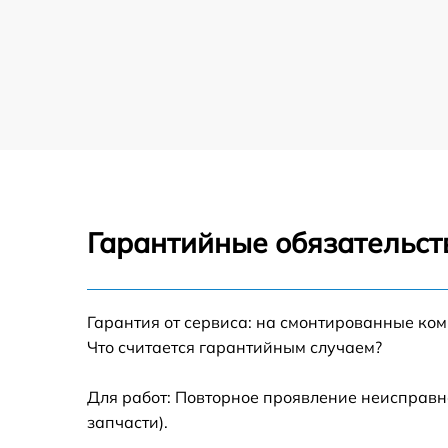
Гарантийные обязательст
Гарантия от сервиса: на смонтированные ко
Что считается гарантийным случаем?
Для работ: Повторное проявление неисправн
запчасти).