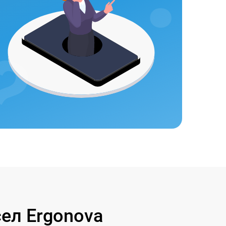
ел Ergonova