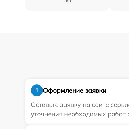
лет.
Оформление заявки
1
Оставьте заявку на сайте серв
уточнения необходимых работ 