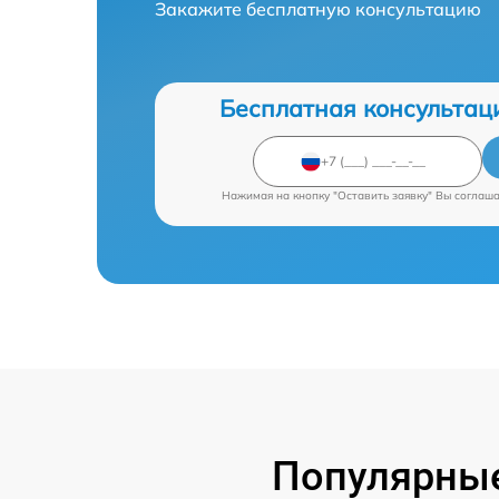
Закажите бесплатную консультацию
Бесплатная консультац
Нажимая на кнопку "Оставить заявку" Вы соглаш
Популярные