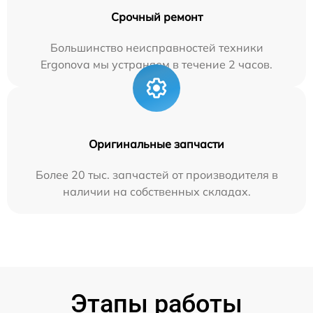
Срочный ремонт
Большинство неисправностей техники
Ergonova мы устраняем в течение 2 часов.
Оригинальные запчасти
Более 20 тыс. запчастей от производителя в
наличии на собственных складах.
Этапы работы