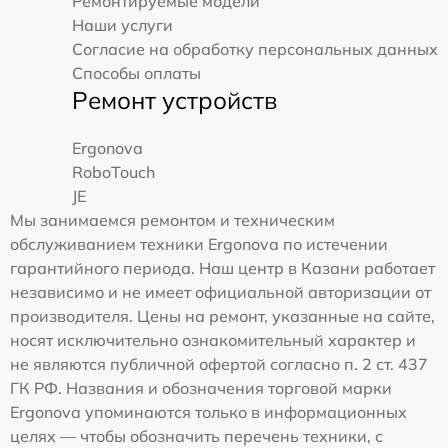
Ремонтируемые модели
Наши услуги
Согласие на обработку персональных данных
Способы оплаты
Ремонт устройств
Ergonova
RoboTouch
JE
Мы занимаемся ремонтом и техническим
обслуживанием техники Ergonova по истечении
гарантийного периода. Наш центр в Казани работает
независимо и не имеет официальной авторизации от
производителя. Цены на ремонт, указанные на сайте,
носят исключительно ознакомительный характер и
не являются публичной офертой согласно п. 2 ст. 437
ГК РФ. Названия и обозначения торговой марки
Ergonova упоминаются только в информационных
целях — чтобы обозначить перечень техники, с