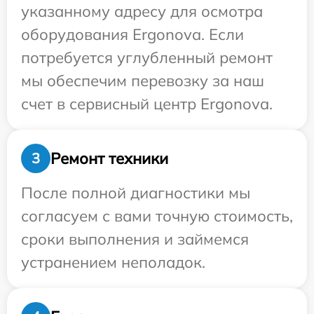
указанному адресу для осмотра
оборудования Ergonova. Если
потребуется углубленный ремонт
мы обеспечим перевозку за наш
счет в сервисный центр Ergonova.
Ремонт техники
3
После полной диагностики мы
согласуем с вами точную стоимость,
сроки выполнения и займемся
устранением неполадок.