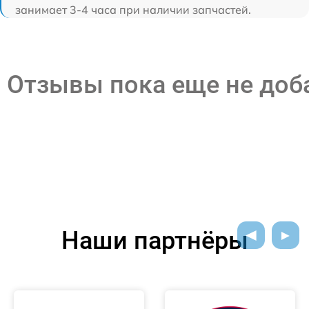
занимает 3-4 часа при наличии запчастей.
Отзывы пока еще не до
Наши партнёры