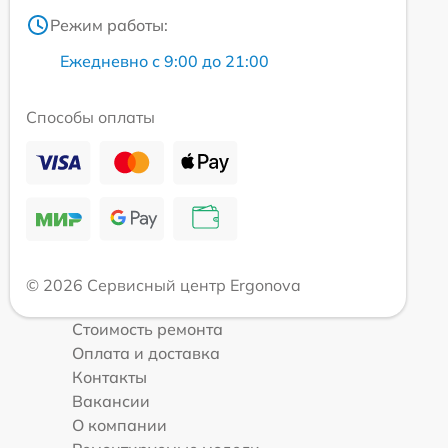
Режим работы:
Ежедневно с 9:00 до 21:00
Способы оплаты
© 2026 Сервисный центр Ergonova
Стоимость ремонта
Оплата и доставка
Контакты
Вакансии
О компании