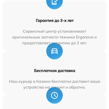
Гарантия до 3-х лет
Сервисный центр устанавливает
оригинальные запчасти техники Ergonova и
предоставляет гарантию до 3 лет.
Бесплатная доставка
Наш курьер в Казани бесплатно доставит ваше
устройство на ремонт и обратно.