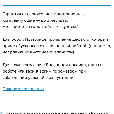
Гарантия от сервиса: на смонтированные
комплектующие — до 3 месяцев.
Что считается гарантийным случаем?
Для работ: Повторное проявление дефекта, который
прямо обусловлен с выполненной работой (например,
неправильная установка запчасти).
Для комплектующих: Внезапная поломка, отказ в
работе или техническим параметрам при
соблюдении условий эксплуатации.
Показать полностью