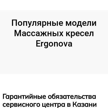
Популярные модели
Массажных кресел
Ergonova
Гарантийные обязательства
сервисного центра в Казани