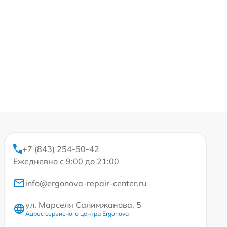
+7 (843) 254-50-42
Ежедневно с 9:00 до 21:00
info@ergonova-repair-center.ru
ул. Марселя Салимжанова, 5
Адрес сервисного центра Ergonova