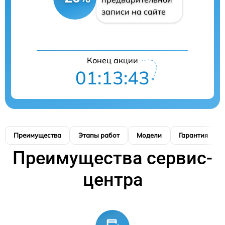
записи на сайте
Конец акции
01:13:42
Преимущества
Этапы работ
Модели
Гарантия
Преимущества сервис-
центра