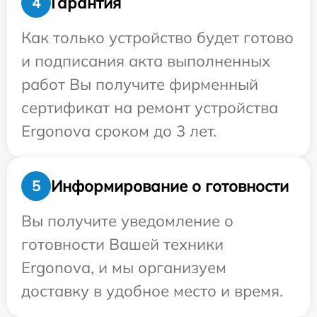
Гарантия
4
Как только устройство будет готово
и подписания акта выполненных
работ Вы получите фирменный
сертификат на ремонт устройства
Ergonova сроком до 3 лет.
Информирование о готовности
5
Вы получите уведомление о
готовности Вашей техники
Ergonova, и мы организуем
доставку в удобное место и время.