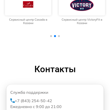
Сервисный центр Casada в
Сервисный центр VictoryFit в
Казани
Казани
Контакты
Служба поддержки
+7 (843) 254-50-42
Ежедневно с 9:00 до 21:00