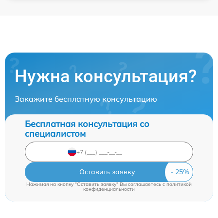
Нужна консультация?
Закажите бесплатную консультацию
Бесплатная консультация со
специалистом
Оставить заявку
Нажимая на кнопку "Оставить заявку" Вы соглашаетесь c
политикой
конфиденциальности