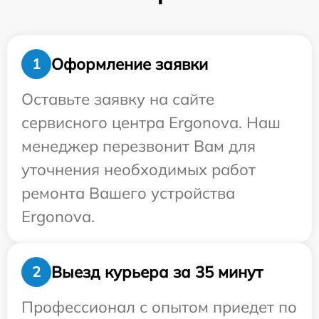
Оформление заявки
1
Оставьте заявку на сайте
сервисного центра Ergonova. Наш
менеджер перезвонит Вам для
уточнения необходимых работ
ремонта Вашего устройства
Ergonova.
Выезд курьера за 35 минут
2
Профессионал с опытом приедет по